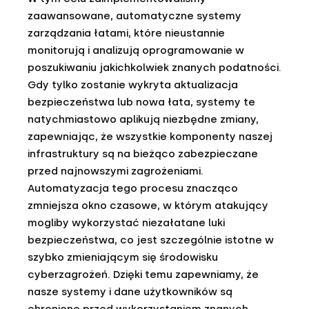
zaawansowane, automatyczne systemy
zarządzania łatami, które nieustannie
monitorują i analizują oprogramowanie w
poszukiwaniu jakichkolwiek znanych podatności.
Gdy tylko zostanie wykryta aktualizacja
bezpieczeństwa lub nowa łata, systemy te
natychmiastowo aplikują niezbędne zmiany,
zapewniając, że wszystkie komponenty naszej
infrastruktury są na bieżąco zabezpieczane
przed najnowszymi zagrożeniami.
Automatyzacja tego procesu znacząco
zmniejsza okno czasowe, w którym atakujący
mogliby wykorzystać niezałatane luki
bezpieczeństwa, co jest szczególnie istotne w
szybko zmieniającym się środowisku
cyberzagrożeń. Dzięki temu zapewniamy, że
nasze systemy i dane użytkowników są