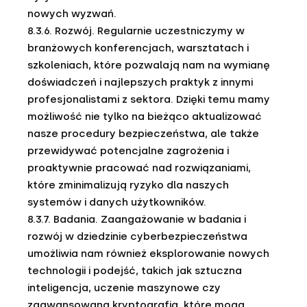
nowych wyzwań.
8.3.6. Rozwój. Regularnie uczestniczymy w
branżowych konferencjach, warsztatach i
szkoleniach, które pozwalają nam na wymianę
doświadczeń i najlepszych praktyk z innymi
profesjonalistami z sektora. Dzięki temu mamy
możliwość nie tylko na bieżąco aktualizować
nasze procedury bezpieczeństwa, ale także
przewidywać potencjalne zagrożenia i
proaktywnie pracować nad rozwiązaniami,
które zminimalizują ryzyko dla naszych
systemów i danych użytkowników.
8.3.7. Badania. Zaangażowanie w badania i
rozwój w dziedzinie cyberbezpieczeństwa
umożliwia nam również eksplorowanie nowych
technologii i podejść, takich jak sztuczna
inteligencja, uczenie maszynowe czy
zaawansowana kryptografia, które mogą