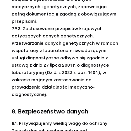
medycznych i genetycznych, zapewniając
pełną dokumentację zgodną z obowiązującymi
przepisami.
7.9.3. Zastosowanie przepisów krajowych
dotyczących danych genetycznych.
Przetwarzanie danych genetycznych w ramach
współpracy z laboratoriami świadczącymi
usługi diagnostyczne odbywa się zgodnie z
ustawą z dnia 27 lipca 2001 r. o diagnostyce
laboratoryjnej (Dz.U. z 2023 r. poz. 1404), w
zakresie mającym zastosowanie do
prowadzenia działalności medyczno-
diagnostycznej.
8. Bezpieczeństwo danych
8.1. Przywiązujemy wielką wagę do ochrony
Twoich danych osobowych przed