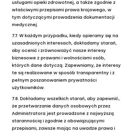
usługami opieki zdrowotnej, a także zgodnie z
właściwymi przepisami prawa krajowego, w
tym dotyczącymi prowadzenia dokumentacji
medycznej.
7.7. W każdym przypadku, kiedy opieramy się na
uzasadnionych interesach, dokładamy starań,
aby ocenić i zrównoważyć nasze interesy
biznesowe z prawami i wolnościami osób,
których dane dotyczą. Zapewniamy, że interesy
te są realizowane w sposób transparentny i z
pełnym poszanowaniem prywatności
użytkowników.
7.8. Dokładamy wszelkich starań, aby zapewnić,
że przetwarzanie danych osobowych przez
Administratora jest prowadzone z najwyższą
starannością i zgodnie z obowiązującymi
przepisami, zawsze mając na uwadze prawa i