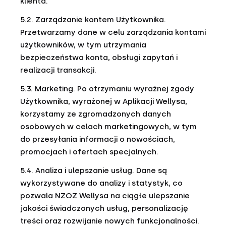
klienta.
5.2. Zarządzanie kontem Użytkownika.
Przetwarzamy dane w celu zarządzania kontami
użytkowników, w tym utrzymania
bezpieczeństwa konta, obsługi zapytań i
realizacji transakcji.
5.3. Marketing. Po otrzymaniu wyraźnej zgody
Użytkownika, wyrażonej w Aplikacji Wellysa,
korzystamy ze zgromadzonych danych
osobowych w celach marketingowych, w tym
do przesyłania informacji o nowościach,
promocjach i ofertach specjalnych.
5.4. Analiza i ulepszanie usług. Dane są
wykorzystywane do analizy i statystyk, co
pozwala NZOZ Wellysa na ciągłe ulepszanie
jakości świadczonych usług, personalizację
treści oraz rozwijanie nowych funkcjonalności.