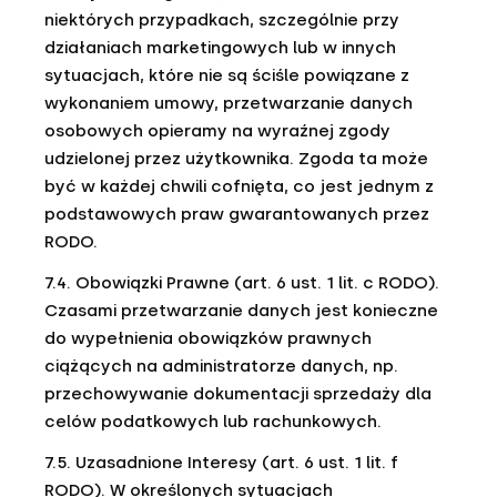
niektórych przypadkach, szczególnie przy
działaniach marketingowych lub w innych
sytuacjach, które nie są ściśle powiązane z
wykonaniem umowy, przetwarzanie danych
osobowych opieramy na wyraźnej zgody
udzielonej przez użytkownika. Zgoda ta może
być w każdej chwili cofnięta, co jest jednym z
podstawowych praw gwarantowanych przez
RODO.
7.4. Obowiązki Prawne (art. 6 ust. 1 lit. c RODO).
Czasami przetwarzanie danych jest konieczne
do wypełnienia obowiązków prawnych
ciążących na administratorze danych, np.
przechowywanie dokumentacji sprzedaży dla
celów podatkowych lub rachunkowych.
7.5. Uzasadnione Interesy (art. 6 ust. 1 lit. f
RODO). W określonych sytuacjach