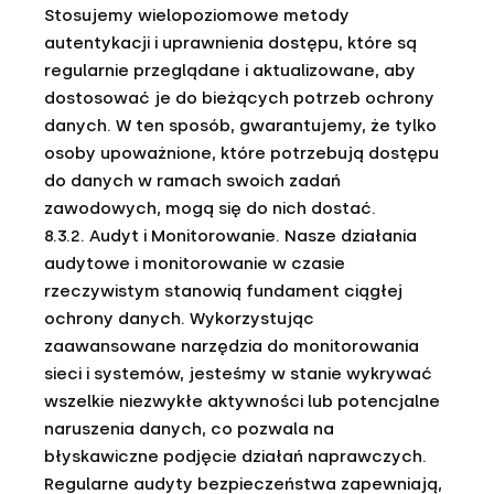
Stosujemy wielopoziomowe metody
autentykacji i uprawnienia dostępu, które są
regularnie przeglądane i aktualizowane, aby
dostosować je do bieżących potrzeb ochrony
danych. W ten sposób, gwarantujemy, że tylko
osoby upoważnione, które potrzebują dostępu
do danych w ramach swoich zadań
zawodowych, mogą się do nich dostać.
8.3.2. Audyt i Monitorowanie. Nasze działania
audytowe i monitorowanie w czasie
rzeczywistym stanowią fundament ciągłej
ochrony danych. Wykorzystując
zaawansowane narzędzia do monitorowania
sieci i systemów, jesteśmy w stanie wykrywać
wszelkie niezwykłe aktywności lub potencjalne
naruszenia danych, co pozwala na
błyskawiczne podjęcie działań naprawczych.
Regularne audyty bezpieczeństwa zapewniają,