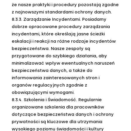
że nasze praktyki i procedury pozostają zgodne
z najnowszymi standardami ochrony danych.
8.3.3. Zarządzanie Incydentami. Posiadamy
dobrze opracowane procedury zarządzania
incydentami, które określają jasne ścieżki
eskalacji i reakcji na różne rodzaje incydentów
bezpieczeństwa. Nasze zespoły są
przygotowane do szybkiego działania, aby
minimalizować wpływ ewentualnych naruszeń
bezpieczeństwa danych, a także do
informowania zainteresowanych stron i
organów regulacyjnych zgodnie z
obowiązującymi wymogami.
8.3.4. Szkolenia i Świadomość. Regularnie
organizowane szkolenia dla pracowników
dotyczące bezpieczeństwa danych i ochrony
prywatności są kluczowe dla utrzymania
wysokiego poziomu świadomości i kultury