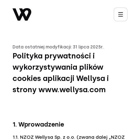
Data ostatniej modyfikacji: 31 lipca 2025r.
Polityka prywatności i
wykorzystywania plików
cookies aplikacji Wellysa i
strony www.wellysa.com
1. Wprowadzenie
1.1. NZOZ Wellysa Sp. z o.o. (zwana dalej „NZOZ