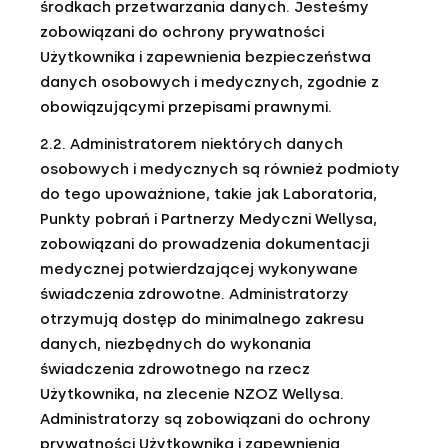
środkach przetwarzania danych. Jesteśmy
zobowiązani do ochrony prywatności
Użytkownika i zapewnienia bezpieczeństwa
danych osobowych i medycznych, zgodnie z
obowiązującymi przepisami prawnymi.
2.2. Administratorem niektórych danych
osobowych i medycznych są również podmioty
do tego upoważnione, takie jak Laboratoria,
Punkty pobrań i Partnerzy Medyczni Wellysa,
zobowiązani do prowadzenia dokumentacji
medycznej potwierdzającej wykonywane
świadczenia zdrowotne. Administratorzy
otrzymują dostęp do minimalnego zakresu
danych, niezbędnych do wykonania
świadczenia zdrowotnego na rzecz
Użytkownika, na zlecenie NZOZ Wellysa.
Administratorzy są zobowiązani do ochrony
prywatności Użytkownika i zapewnienia