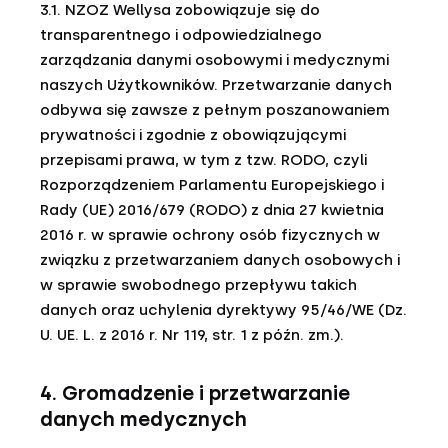
3.1. NZOZ Wellysa zobowiązuje się do
transparentnego i odpowiedzialnego
zarządzania danymi osobowymi i medycznymi
naszych Użytkowników. Przetwarzanie danych
odbywa się zawsze z pełnym poszanowaniem
prywatności i zgodnie z obowiązującymi
przepisami prawa, w tym z tzw. RODO, czyli
Rozporządzeniem Parlamentu Europejskiego i
Rady (UE) 2016/679 (RODO) z dnia 27 kwietnia
2016 r. w sprawie ochrony osób fizycznych w
związku z przetwarzaniem danych osobowych i
w sprawie swobodnego przepływu takich
danych oraz uchylenia dyrektywy 95/46/WE (Dz.
U. UE. L. z 2016 r. Nr 119, str. 1 z późn. zm.).
4. Gromadzenie i przetwarzanie
danych medycznych