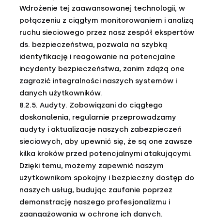
Wdrożenie tej zaawansowanej technologii, w
połączeniu z ciągłym monitorowaniem i analizą
ruchu sieciowego przez nasz zespół ekspertów
ds. bezpieczeństwa, pozwala na szybką
identyfikację i reagowanie na potencjalne
incydenty bezpieczeństwa, zanim zdążą one
zagrozić integralności naszych systemów i
danych użytkowników.
8.2.5. Audyty. Zobowiązani do ciągłego
doskonalenia, regularnie przeprowadzamy
audyty i aktualizacje naszych zabezpieczeń
sieciowych, aby upewnić się, że są one zawsze
kilka kroków przed potencjalnymi atakującymi.
Dzięki temu, możemy zapewnić naszym
użytkownikom spokojny i bezpieczny dostęp do
naszych usług, budując zaufanie poprzez
demonstrację naszego profesjonalizmu i
zaangażowania w ochronę ich danych.