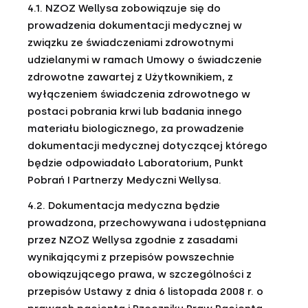
4.1. NZOZ Wellysa zobowiązuje się do
prowadzenia dokumentacji medycznej w
związku ze świadczeniami zdrowotnymi
udzielanymi w ramach Umowy o świadczenie
zdrowotne zawartej z Użytkownikiem, z
wyłączeniem świadczenia zdrowotnego w
postaci pobrania krwi lub badania innego
materiału biologicznego, za prowadzenie
dokumentacji medycznej dotyczącej którego
będzie odpowiadało Laboratorium, Punkt
Pobrań I Partnerzy Medyczni Wellysa.
4.2. Dokumentacja medyczna będzie
prowadzona, przechowywana i udostępniana
przez NZOZ Wellysa zgodnie z zasadami
wynikającymi z przepisów powszechnie
obowiązującego prawa, w szczególności z
przepisów Ustawy z dnia 6 listopada 2008 r. o