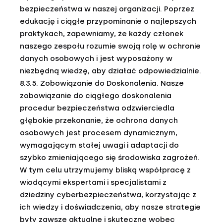
bezpieczeństwa w naszej organizacji. Poprzez
edukację i ciągłe przypominanie o najlepszych
praktykach, zapewniamy, że każdy członek
naszego zespołu rozumie swoją rolę w ochronie
danych osobowych i jest wyposażony w
niezbędną wiedzę, aby działać odpowiedzialnie.
8.3.5. Zobowiązanie do Doskonalenia. Nasze
zobowiązanie do ciągłego doskonalenia
procedur bezpieczeństwa odzwierciedla
głębokie przekonanie, że ochrona danych
osobowych jest procesem dynamicznym,
wymagającym stałej uwagi i adaptacji do
szybko zmieniającego się środowiska zagrożeń.
W tym celu utrzymujemy bliską współpracę z
wiodącymi ekspertami i specjalistami z
dziedziny cyberbezpieczeństwa, korzystając z
ich wiedzy i doświadczenia, aby nasze strategie
były zawsze aktualne i skuteczne wobec