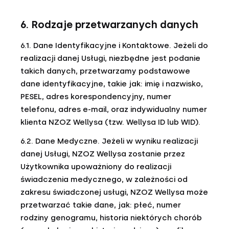
6. Rodzaje przetwarzanych danych
6.1. Dane Identyfikacyjne i Kontaktowe. Jeżeli do
realizacji danej Usługi, niezbędne jest podanie
takich danych, przetwarzamy podstawowe
dane identyfikacyjne, takie jak: imię i nazwisko,
PESEL, adres korespondencyjny, numer
telefonu, adres e-mail, oraz indywidualny numer
klienta NZOZ Wellysa (tzw. Wellysa ID lub WID).
6.2. Dane Medyczne. Jeżeli w wyniku realizacji
danej Usługi, NZOZ Wellysa zostanie przez
Użytkownika upoważniony do realizacji
świadczenia medycznego, w zależności od
zakresu świadczonej usługi, NZOZ Wellysa może
przetwarzać takie dane, jak: płeć, numer
rodziny genogramu, historia niektórych chorób