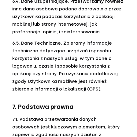
6.4. Dane Uzupełniające. Przetwarzamy również
inne dane osobowe podane dobrowolnie przez
użytkownika podczas korzystania z aplikacji
mobilnej lub strony internetowej, jak
preferencje, opinie, i zainteresowania.
6.5. Dane Techniczne. Zbieramy informacje
techniczne dotyczące urządzeń i sposobu
korzystania z naszych usług, w tym dane o
logowaniu, czasie i sposobie korzystania z
aplikacji czy strony. Po uzyskaniu dodatkowej
zgody Użytkownika możliwe jest również
zbieranie informacji o lokalizacji (GPS).
7. Podstawa prawna
7.1. Podstawa przetwarzania danych
osobowych jest kluczowym elementem, który
zapewnia zgodność naszych działań z