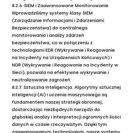
8.2.6. SIEM i Zaawansowane Monitorowanie.
Wprowadziliśmy systemy klasy SIEM
(Zarządzanie Informacjami i Zdarzeniami
Bezpieczeństwa) do centralnego
monitorowania i analizy zdarzeń
bezpieczeństwa, co w połączeniu z
technologiami EDR (Wykrywanie i Reagowanie
na Incydenty na Urządzeniach Końcowych) i
NDR (Wykrywanie i Reagowanie na Incydenty w
Sieci), pozwala na efektywne wykrywanie i
neutralizowanie zagrożeń.
8.2.7. Sztuczna Inteligencja. Algorytmy sztucznej
inteligencji (AI) i uczenia maszynowego są
fundamentem naszej strategii obronnej,
dostarczając niezbędnych narzędzi do
głębokiej analizy i interpretacji ogromnych ilości
danych w czasie rzeczywistym. Dzięki tym
zaawansowanym technologiom, nasze systemy