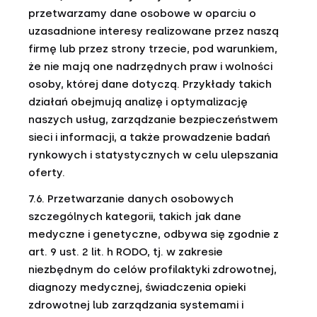
przetwarzamy dane osobowe w oparciu o
uzasadnione interesy realizowane przez naszą
firmę lub przez strony trzecie, pod warunkiem,
że nie mają one nadrzędnych praw i wolności
osoby, której dane dotyczą. Przykłady takich
działań obejmują analizę i optymalizację
naszych usług, zarządzanie bezpieczeństwem
sieci i informacji, a także prowadzenie badań
rynkowych i statystycznych w celu ulepszania
oferty.
7.6. Przetwarzanie danych osobowych
szczególnych kategorii, takich jak dane
medyczne i genetyczne, odbywa się zgodnie z
art. 9 ust. 2 lit. h RODO, tj. w zakresie
niezbędnym do celów profilaktyki zdrowotnej,
diagnozy medycznej, świadczenia opieki
zdrowotnej lub zarządzania systemami i