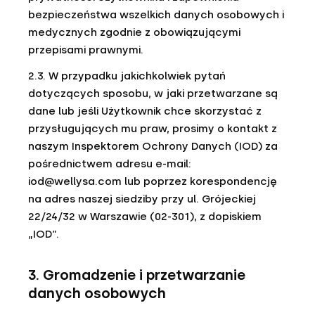
bezpieczeństwa wszelkich danych osobowych i
medycznych zgodnie z obowiązującymi
przepisami prawnymi.
2.3. W przypadku jakichkolwiek pytań
dotyczących sposobu, w jaki przetwarzane są
dane lub jeśli Użytkownik chce skorzystać z
przysługujących mu praw, prosimy o kontakt z
naszym Inspektorem Ochrony Danych (IOD) za
pośrednictwem adresu e-mail:
iod@wellysa.com
lub poprzez korespondencję
na adres naszej siedziby przy ul. Grójeckiej
22/24/32 w Warszawie (02-301), z dopiskiem
„IOD”.
3. Gromadzenie i przetwarzanie
danych osobowych