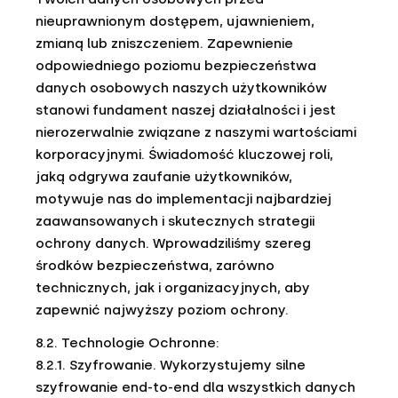
nieuprawnionym dostępem, ujawnieniem,
zmianą lub zniszczeniem. Zapewnienie
odpowiedniego poziomu bezpieczeństwa
danych osobowych naszych użytkowników
stanowi fundament naszej działalności i jest
nierozerwalnie związane z naszymi wartościami
korporacyjnymi. Świadomość kluczowej roli,
jaką odgrywa zaufanie użytkowników,
motywuje nas do implementacji najbardziej
zaawansowanych i skutecznych strategii
ochrony danych. Wprowadziliśmy szereg
środków bezpieczeństwa, zarówno
technicznych, jak i organizacyjnych, aby
zapewnić najwyższy poziom ochrony.
8.2. Technologie Ochronne:
8.2.1. Szyfrowanie. Wykorzystujemy silne
szyfrowanie end-to-end dla wszystkich danych