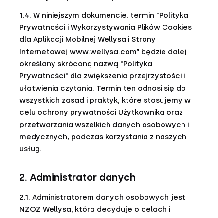
1.4. W niniejszym dokumencie, termin "Polityka
Prywatności i Wykorzystywania Plików Cookies
dla Aplikacji Mobilnej Wellysa i Strony
Internetowej www.wellysa.com” będzie dalej
określany skróconą nazwą "Polityka
Prywatności" dla zwiększenia przejrzystości i
ułatwienia czytania. Termin ten odnosi się do
wszystkich zasad i praktyk, które stosujemy w
celu ochrony prywatności Użytkownika oraz
przetwarzania wszelkich danych osobowych i
medycznych, podczas korzystania z naszych
usług.
2. Administrator danych
2.1. Administratorem danych osobowych jest
NZOZ Wellysa, która decyduje o celach i