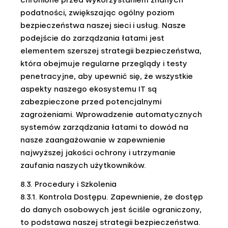
chronione przed wykorzystaniem znanych
podatności, zwiększając ogólny poziom
bezpieczeństwa naszej sieci i usług. Nasze
podejście do zarządzania łatami jest
elementem szerszej strategii bezpieczeństwa,
która obejmuje regularne przeglądy i testy
penetracyjne, aby upewnić się, że wszystkie
aspekty naszego ekosystemu IT są
zabezpieczone przed potencjalnymi
zagrożeniami. Wprowadzenie automatycznych
systemów zarządzania łatami to dowód na
nasze zaangażowanie w zapewnienie
najwyższej jakości ochrony i utrzymanie
zaufania naszych użytkowników.
8.3. Procedury i Szkolenia
8.3.1. Kontrola Dostępu. Zapewnienie, że dostęp
do danych osobowych jest ściśle ograniczony,
to podstawa naszej strategii bezpieczeństwa.